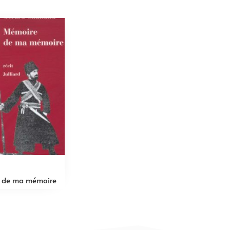
 de ma mémoire