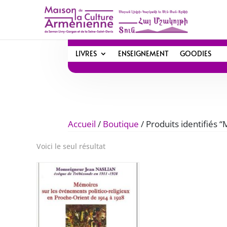
LIVRES
ENSEIGNEMENT
GOODIES
Accueil
/
Boutique
/ Produits identifiés 
Voici le seul résultat