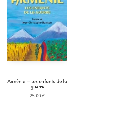
Arménie – Les enfants de la
guerre
25,00
€