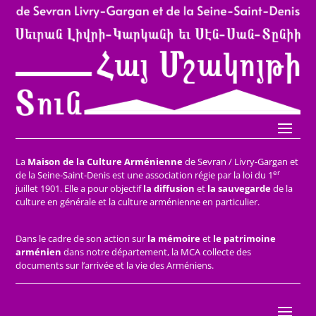
La
Maison de la Culture Arménienne
de Sevran / Livry-Gargan et
er
de la Seine-Saint-Denis est une association régie par la loi du 1
juillet 1901. Elle a pour objectif
la diffusion
et
la sauvegarde
de la
culture en générale et la culture arménienne en particulier.
Dans le cadre de son action sur
la mémoire
et
le patrimoine
arménien
dans notre département, la MCA collecte des
documents sur l’arrivée et la vie des Arméniens.