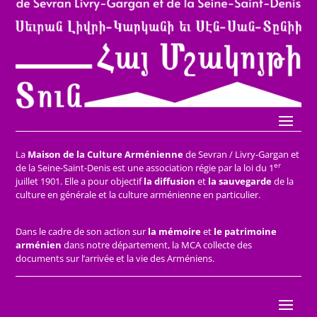
La
Maison de la Culture Arménienne
de Sevran / Livry-Gargan et
er
de la Seine-Saint-Denis est une association régie par la loi du 1
juillet 1901. Elle a pour objectif
la diffusion
et
la sauvegarde
de la
culture en générale et la culture arménienne en particulier.
Dans le cadre de son action sur
la mémoire
et
le patrimoine
arménien
dans notre département, la MCA collecte des
documents sur l’arrivée et la vie des Arméniens.