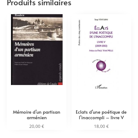
Produits similaires
Mémoire d’un partisan
Eclats d’une poétique de
arménien
l’inaccompli – livre V
20,00
€
18,00
€