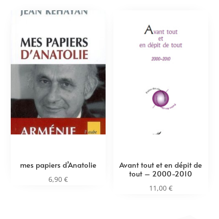
mes papiers d’Anatolie
Avant tout et en dépit de
tout – 2000-2010
6,90
€
11,00
€