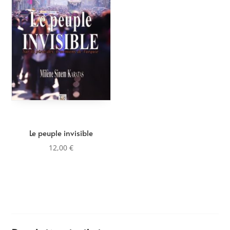
Le peuple invisible
12,00
€