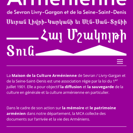
La
Maison de la Culture Arménienne
de Sevran / Livry-Gargan et
er
de la Seine-Saint-Denis est une association régie par la loi du 1
juillet 1901. Elle a pour objectif
la diffusion
et
la sauvegarde
de la
culture en générale et la culture arménienne en particulier.
Dans le cadre de son action sur
la mémoire
et
le patrimoine
arménien
dans notre département, la MCA collecte des
documents sur l’arrivée et la vie des Arméniens.