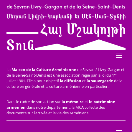
La
Maison de la Culture Arménienne
de Sevran / Livry-Gargan et
er
de la Seine-Saint-Denis est une association régie par la loi du 1
juillet 1901. Elle a pour objectif
la diffusion
et
la sauvegarde
de la
culture en générale et la culture arménienne en particulier.
Dans le cadre de son action sur
la mémoire
et
le patrimoine
arménien
dans notre département, la MCA collecte des
documents sur l’arrivée et la vie des Arméniens.