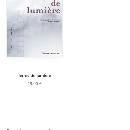
Terres de lumière
19,00
€