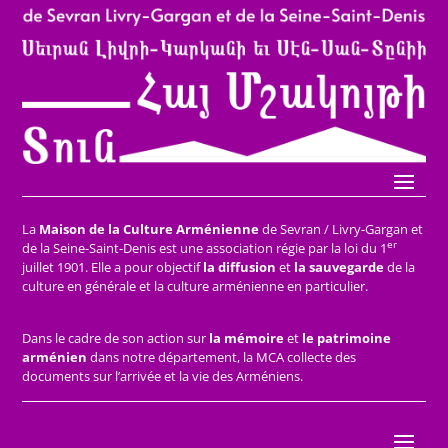
La
Maison de la Culture Arménienne
de Sevran / Livry-Gargan et
er
de la Seine-Saint-Denis est une association régie par la loi du 1
juillet 1901. Elle a pour objectif
la diffusion
et
la sauvegarde
de la
culture en générale et la culture arménienne en particulier.
Dans le cadre de son action sur
la mémoire
et
le patrimoine
arménien
dans notre département, la MCA collecte des
documents sur l’arrivée et la vie des Arméniens.