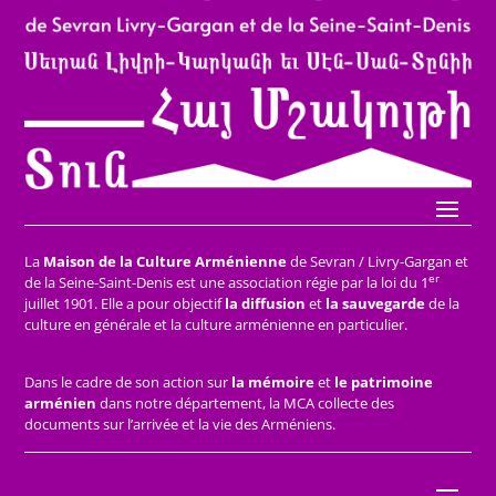
La
Maison de la Culture Arménienne
de Sevran / Livry-Gargan et
er
de la Seine-Saint-Denis est une association régie par la loi du 1
juillet 1901. Elle a pour objectif
la diffusion
et
la sauvegarde
de la
culture en générale et la culture arménienne en particulier.
Dans le cadre de son action sur
la mémoire
et
le patrimoine
arménien
dans notre département, la MCA collecte des
documents sur l’arrivée et la vie des Arméniens.