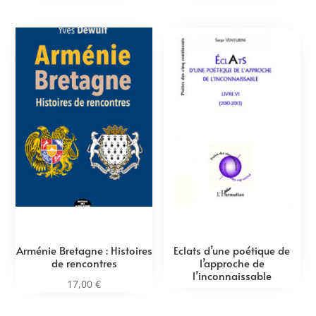
Arménie Bretagne : Histoires
Eclats d’une poétique de
de rencontres
l’approche de
l’inconnaissable
17,00
€