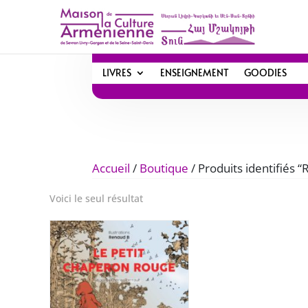
LIVRES
ENSEIGNEMENT
GOODIES
Accueil
/
Boutique
/ Produits identifiés 
Voici le seul résultat