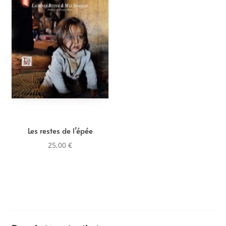
Les restes de l’épée
25,00
€