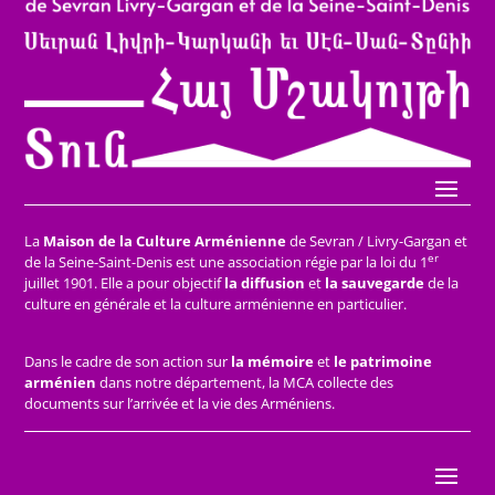
La
Maison de la Culture Arménienne
de Sevran / Livry-Gargan et
er
de la Seine-Saint-Denis est une association régie par la loi du 1
juillet 1901. Elle a pour objectif
la diffusion
et
la sauvegarde
de la
culture en générale et la culture arménienne en particulier.
Dans le cadre de son action sur
la mémoire
et
le patrimoine
arménien
dans notre département, la MCA collecte des
documents sur l’arrivée et la vie des Arméniens.