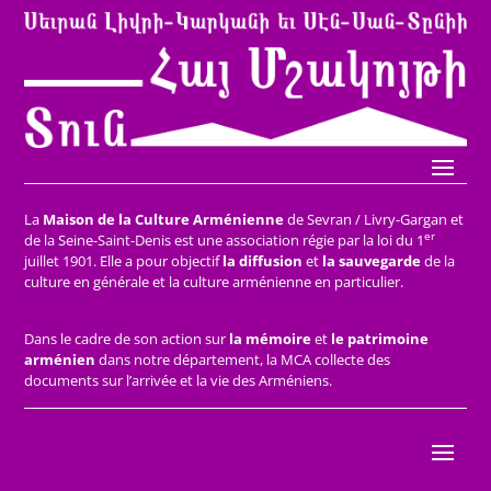
La
Maison de la Culture Arménienne
de Sevran / Livry-Gargan et
er
de la Seine-Saint-Denis est une association régie par la loi du 1
juillet 1901. Elle a pour objectif
la diffusion
et
la sauvegarde
de la
culture en générale et la culture arménienne en particulier.
Dans le cadre de son action sur
la mémoire
et
le patrimoine
arménien
dans notre département, la MCA collecte des
documents sur l’arrivée et la vie des Arméniens.