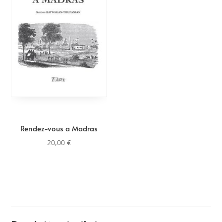
Rendez-vous a Madras
20,00
€