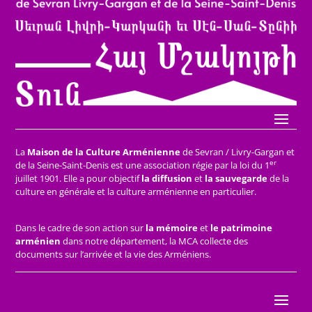
La
Maison de la Culture Arménienne
de Sevran / Livry-Gargan et
er
de la Seine-Saint-Denis est une association régie par la loi du 1
juillet 1901. Elle a pour objectif
la diffusion
et
la sauvegarde
de la
culture en générale et la culture arménienne en particulier.
Dans le cadre de son action sur
la mémoire
et
le patrimoine
arménien
dans notre département, la MCA collecte des
documents sur l’arrivée et la vie des Arméniens.