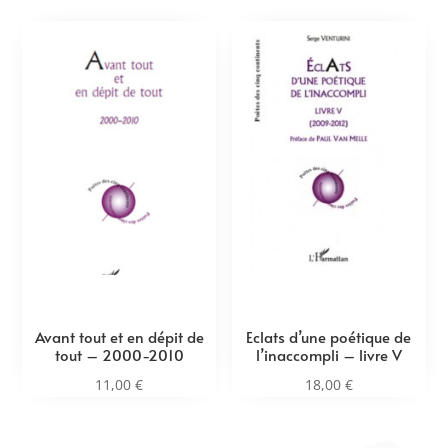
Avant tout et en dépit de
Eclats d’une poétique de
tout – 2000-2010
l’inaccompli – livre V
11,00
€
18,00
€