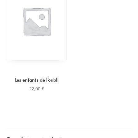
Les enfants de l’oubli
22,00
€