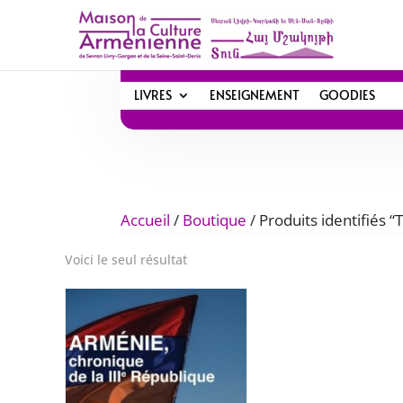
LIVRES
ENSEIGNEMENT
GOODIES
Accueil
/
Boutique
/ Produits identifiés
Voici le seul résultat