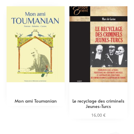
Mon ami Toumanian
Le recyclage des criminels
Jeunes-Turcs
16,00
€