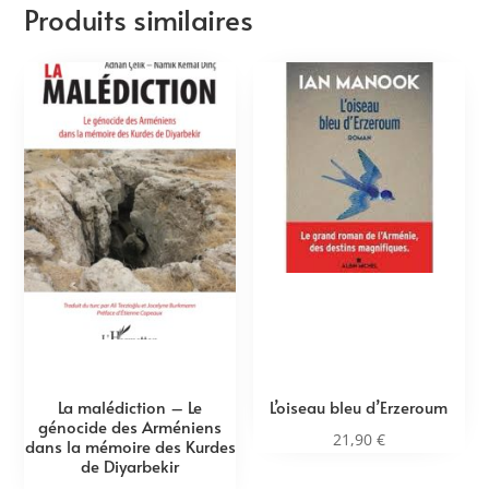
Produits similaires
La malédiction – Le
L’oiseau bleu d’Erzeroum
génocide des Arméniens
21,90
€
dans la mémoire des Kurdes
de Diyarbekir