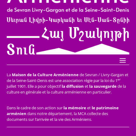
La
Maison de la Culture Arménienne
de Sevran / Livry-Gargan et
er
de la Seine-Saint-Denis est une association régie par la loi du 1
juillet 1901. Elle a pour objectif
la diffusion
et
la sauvegarde
de la
culture en générale et la culture arménienne en particulier.
Dans le cadre de son action sur
la mémoire
et
le patrimoine
arménien
dans notre département, la MCA collecte des
documents sur l’arrivée et la vie des Arméniens.