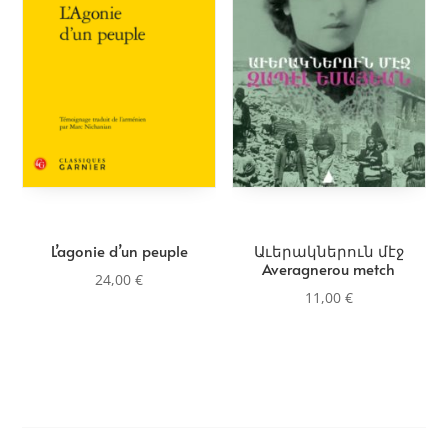
L’agonie d’un peuple
Աւերակներուն մէջ
Averagnerou metch
24,00
€
11,00
€