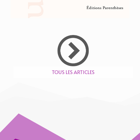
TOUS LES ARTICLES