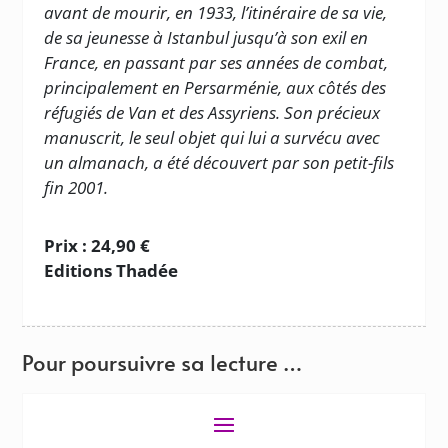
avant de mourir, en 1933, l’itinéraire de sa vie,
de sa jeunesse à Istanbul jusqu’à son exil en
France, en passant par ses années de combat,
principalement en Persarménie, aux côtés des
réfugiés de Van et des Assyriens. Son précieux
manuscrit, le seul objet qui lui a survécu avec
un almanach, a été découvert par son petit-fils
fin 2001.
Prix : 24,90 €
Editions Thadée
Pour poursuivre sa lecture …