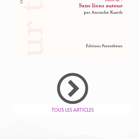
TOUS LES ARTICLES