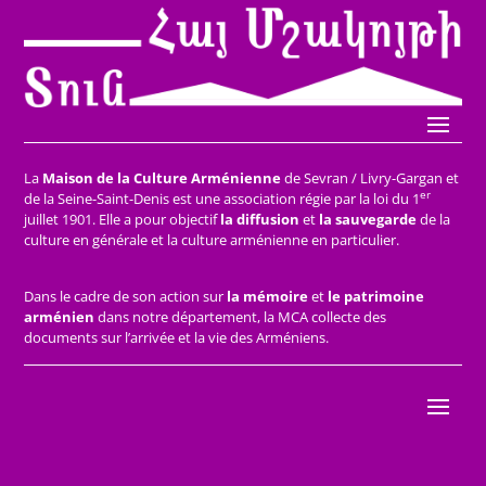
La
Maison de la Culture Arménienne
de Sevran / Livry-Gargan et
er
de la Seine-Saint-Denis est une association régie par la loi du 1
juillet 1901. Elle a pour objectif
la diffusion
et
la sauvegarde
de la
culture en générale et la culture arménienne en particulier.
Dans le cadre de son action sur
la mémoire
et
le patrimoine
arménien
dans notre département, la MCA collecte des
documents sur l’arrivée et la vie des Arméniens.