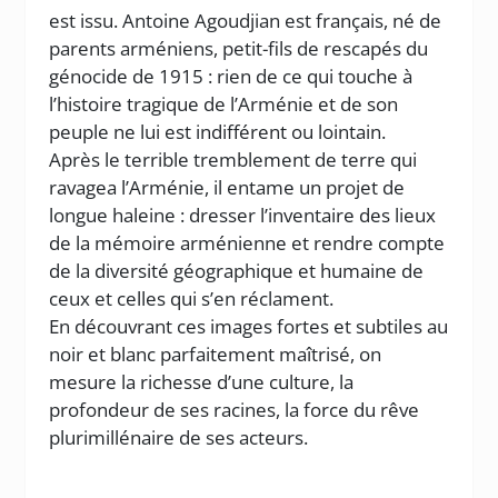
est issu. Antoine Agoudjian est français, né de
parents arméniens, petit-fils de rescapés du
génocide de 1915 : rien de ce qui touche à
l’histoire tragique de l’Arménie et de son
peuple ne lui est indifférent ou lointain.
Après le terrible tremblement de terre qui
ravagea l’Arménie, il entame un projet de
longue haleine : dresser l’inventaire des lieux
de la mémoire arménienne et rendre compte
de la diversité géographique et humaine de
ceux et celles qui s’en réclament.
En découvrant ces images fortes et subtiles au
noir et blanc parfaitement maîtrisé, on
mesure la richesse d’une culture, la
profondeur de ses racines, la force du rêve
plurimillénaire de ses acteurs.