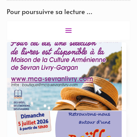
Pour poursuivre sa lecture …
ACTUALITÉS
4 juin 2026