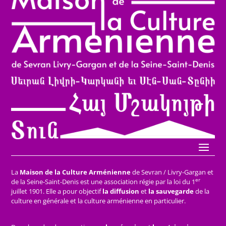
La
Maison de la Culture Arménienne
de Sevran / Livry-Gargan et
er
de la Seine-Saint-Denis est une association régie par la loi du 1
juillet 1901. Elle a pour objectif
la diffusion
et
la sauvegarde
de la
culture en générale et la culture arménienne en particulier.