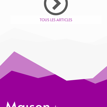
TOUS LES ARTICLES