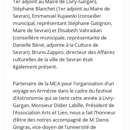
1er adjoint au Maire de Livry-Gargan),
Stéphane Blanchet (1er adjoint au Maire de
Sevran), Emmanuel Kujawski (conseiller
municipal, représentant Stéphane Gatignon,
Maire de Sevran) et Elisabeth Vahradian
(conseillère municipale, représentante de
Danielle Béné, adjointe à la Culture de
Sevran). Bruno Zappini, directeur des Affaires
culturelles de la ville de Sevran était
également présent.
Partenaire de la MCA pour l’organisation d’un
voyage en Arménie dans le cadre du festival
d’Astronomie qui se tient cette année à Livry-
Gargan, Monsieur Didier Labille, Président de
l’Association Arts et Lien, nous a fait l’honneur
d’être des notres accompagné de M. Denis
Gingras, vice-doyen de l’université de