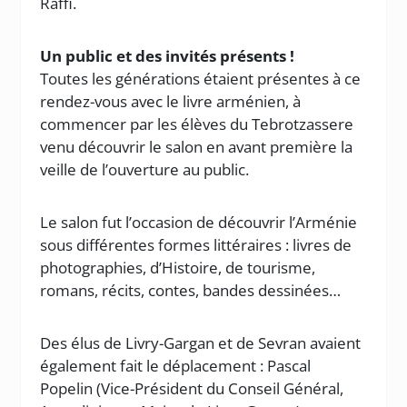
Raffi.
Un public et des invités présents !
Toutes les générations étaient présentes à ce
rendez-vous avec le livre arménien, à
commencer par les élèves du Tebrotzassere
venu découvrir le salon en avant première la
veille de l’ouverture au public.
Le salon fut l’occasion de découvrir l’Arménie
sous différentes formes littéraires : livres de
photographies, d’Histoire, de tourisme,
romans, récits, contes, bandes dessinées…
Des élus de Livry-Gargan et de Sevran avaient
également fait le déplacement : Pascal
Popelin (Vice-Président du Conseil Général,