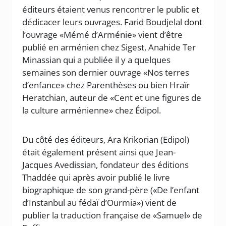
éditeurs étaient venus rencontrer le public et
dédicacer leurs ouvrages. Farid Boudjelal dont
l’ouvrage «Mémé d’Arménie» vient d’être
publié en arménien chez Sigest, Anahide Ter
Minassian qui a publiée il y a quelques
semaines son dernier ouvrage «Nos terres
d’enfance» chez Parenthèses ou bien Hraïr
Heratchian, auteur de «Cent et une figures de
la culture arménienne» chez Édipol.
Du côté des éditeurs, Ara Krikorian (Edipol)
était également présent ainsi que Jean-
Jacques Avedissian, fondateur des éditions
Thaddée qui après avoir publié le livre
biographique de son grand-père («De l’enfant
d’Instanbul au fédaï d’Ourmia») vient de
publier la traduction française de «Samuel» de