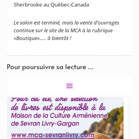
Sherbrooke au Québec-Canada
Le salon est terminé, mais la vente d’ouvrages
continue sur le site de la MCA à la rubrique
«Boutique»….. à bientôt !
Pour poursuivre sa lecture …