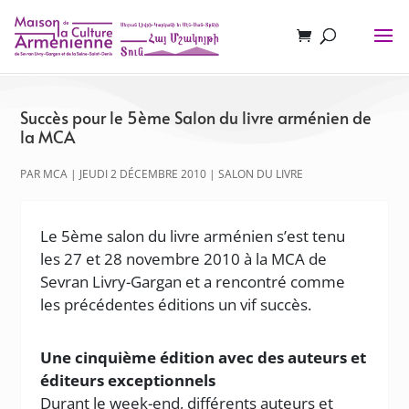
Succès pour le 5ème Salon du livre arménien de
la MCA
PAR
MCA
|
JEUDI 2 DÉCEMBRE 2010
|
SALON DU LIVRE
Le 5ème salon du livre arménien s’est tenu
les 27 et 28 novembre 2010 à la MCA de
Sevran Livry-Gargan et a rencontré comme
les précédentes éditions un vif succès.
Une cinquième édition avec des auteurs et
éditeurs exceptionnels
Durant le week-end, différents auteurs et