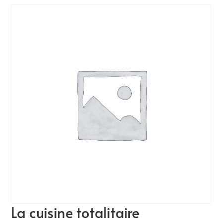
La cuisine totalitaire