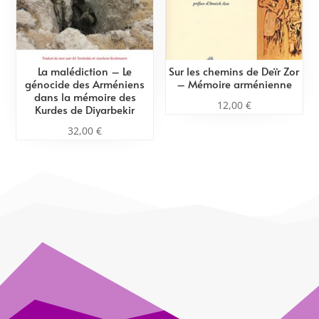
La malédiction – Le
Sur les chemins de Deïr Zor
génocide des Arméniens
– Mémoire arménienne
dans la mémoire des
12,00
€
Kurdes de Diyarbekir
32,00
€