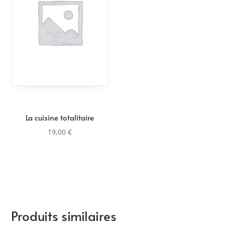
La cuisine totalitaire
19,00
€
Produits similaires