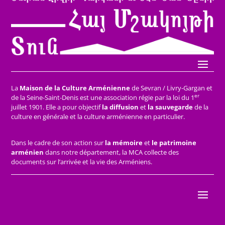
La
Maison de la Culture Arménienne
de Sevran / Livry-Gargan et
er
de la Seine-Saint-Denis est une association régie par la loi du 1
juillet 1901. Elle a pour objectif
la diffusion
et
la sauvegarde
de la
culture en générale et la culture arménienne en particulier.
Dans le cadre de son action sur
la mémoire
et
le patrimoine
arménien
dans notre département, la MCA collecte des
documents sur l’arrivée et la vie des Arméniens.