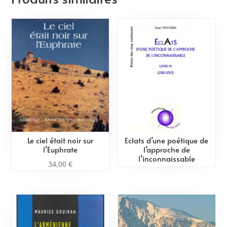
Le ciel était noir sur
Eclats d’une poétique de
l’Euphrate
l’approche de
l’inconnaissable
34,00
€