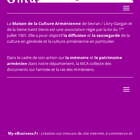
La
Maison de la Culture Arménienne
de Sevran / Livry-Gargan et
er
de la Seine-Saint-Denis est une association régie par la loi du 1
juillet 1901. Elle a pour objectif
la diffusion
et
la sauvegarde
de la
culture en générale et la culture arménienne en particulier.
Dans le cadre de son action sur
la mémoire
et
le patrimoine
arménien
dans notre département, la MCA collecte des
documents sur l’arrivée et la vie des Arméniens.
My-eBusiness.Fr
: création sur-mesure de site internet, e-commerce et