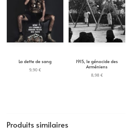
La dette de sang
1915, le génocide des
Arméniens
9,90
€
8,98
€
Produits similaires