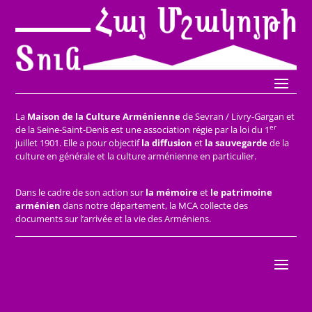
La
Maison de la Culture Arménienne
de Sevran / Livry-Gargan et
er
de la Seine-Saint-Denis est une association régie par la loi du 1
juillet 1901. Elle a pour objectif
la diffusion
et
la sauvegarde
de la
culture en générale et la culture arménienne en particulier.
Dans le cadre de son action sur
la mémoire
et
le patrimoine
arménien
dans notre département, la MCA collecte des
documents sur l’arrivée et la vie des Arméniens.