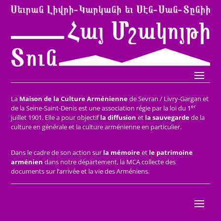
La
Maison de la Culture Arménienne
de Sevran / Livry-Gargan et
er
de la Seine-Saint-Denis est une association régie par la loi du 1
juillet 1901. Elle a pour objectif
la diffusion
et
la sauvegarde
de la
culture en générale et la culture arménienne en particulier.
Dans le cadre de son action sur
la mémoire
et
le patrimoine
arménien
dans notre département, la MCA collecte des
documents sur l’arrivée et la vie des Arméniens.