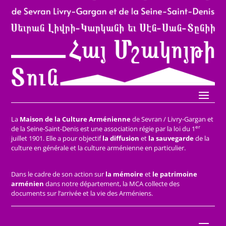
La
Maison de la Culture Arménienne
de Sevran / Livry-Gargan et
er
de la Seine-Saint-Denis est une association régie par la loi du 1
juillet 1901. Elle a pour objectif
la diffusion
et
la sauvegarde
de la
culture en générale et la culture arménienne en particulier.
Dans le cadre de son action sur
la mémoire
et
le patrimoine
arménien
dans notre département, la MCA collecte des
documents sur l’arrivée et la vie des Arméniens.