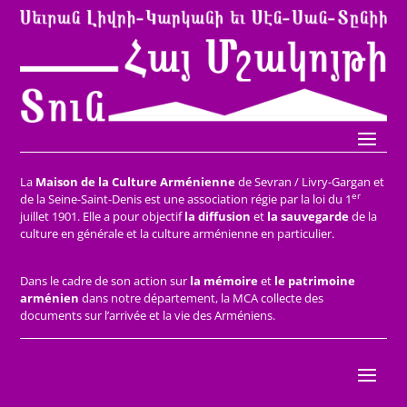
La
Maison de la Culture Arménienne
de Sevran / Livry-Gargan et
er
de la Seine-Saint-Denis est une association régie par la loi du 1
juillet 1901. Elle a pour objectif
la diffusion
et
la sauvegarde
de la
culture en générale et la culture arménienne en particulier.
Dans le cadre de son action sur
la mémoire
et
le patrimoine
arménien
dans notre département, la MCA collecte des
documents sur l’arrivée et la vie des Arméniens.