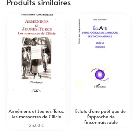
Produits similaires
Arméniens et Jeunes-Turcs.
Eclats d’une poétique de
Les massacres de Cilicie
l’approche de
l’inconnaissable
25,00
€