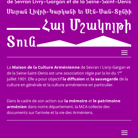
La
Maison de la Culture Arménienne
de Sevran / Livry-Gargan et
er
de la Seine-Saint-Denis est une association régie par la loi du 1
juillet 1901. Elle a pour objectif
la diffusion
et
la sauvegarde
de la
culture en générale et la culture arménienne en particulier.
Dans le cadre de son action sur
la mémoire
et
le patrimoine
arménien
dans notre département, la MCA collecte des
documents sur l’arrivée et la vie des Arméniens.