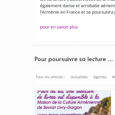
également danse et acrobatie aérienne
l’Arménie en France et se poursuivra 
pour en savoir plus
Pour poursuivre sa lecture …
Tous les articles :
Actualités
Agenda
M