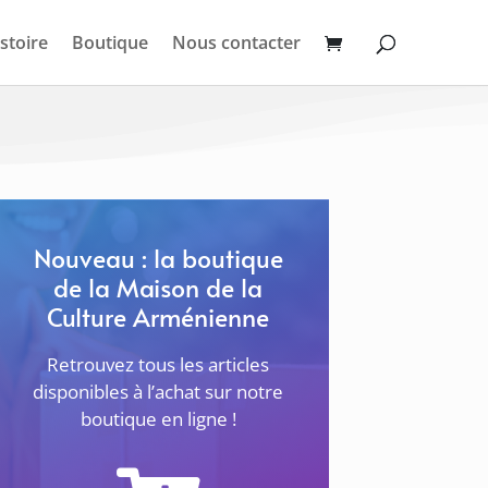
stoire
Boutique
Nous contacter
Nouveau : la boutique
de la Maison de la
Culture Arménienne
Retrouvez tous les articles
disponibles à l’achat sur notre
boutique en ligne !