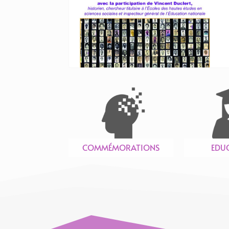
COMMÉMORATIONS
EDU