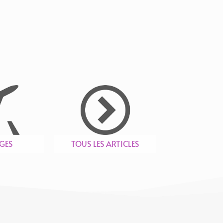
GES
TOUS LES ARTICLES