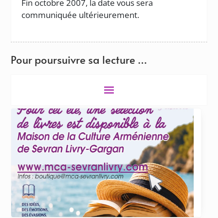
Fin octobre 2007, la date vous sera
communiquée ultérieurement.
Pour poursuivre sa lecture …