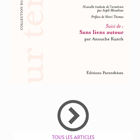
TOUS LES ARTICLES