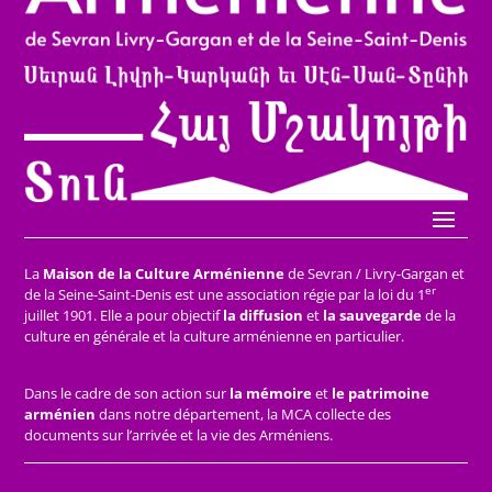
La
Maison de la Culture Arménienne
de Sevran / Livry-Gargan et
er
de la Seine-Saint-Denis est une association régie par la loi du 1
juillet 1901. Elle a pour objectif
la diffusion
et
la sauvegarde
de la
culture en générale et la culture arménienne en particulier.
Dans le cadre de son action sur
la mémoire
et
le patrimoine
arménien
dans notre département, la MCA collecte des
documents sur l’arrivée et la vie des Arméniens.