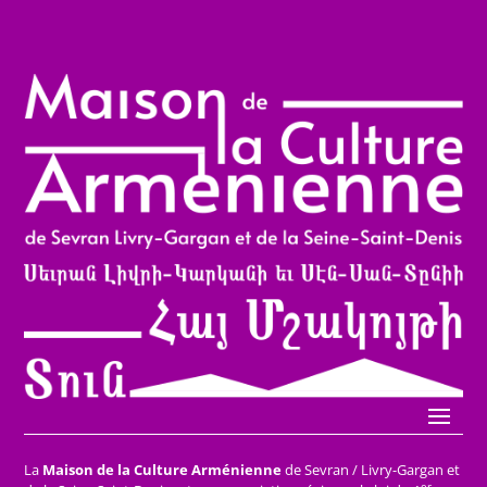
La
Maison de la Culture Arménienne
de Sevran / Livry-Gargan et
er