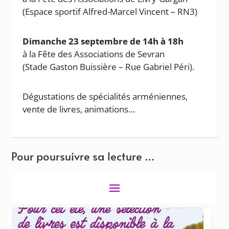
(Espace sportif Alfred-Marcel Vincent – RN3)
Dimanche 23 septembre de 14h à 18h
à la Fête des Associations de Sevran
(Stade Gaston Buissière – Rue Gabriel Péri).
Dégustations de spécialités arméniennes,
vente de livres, animations…
Pour poursuivre sa lecture …