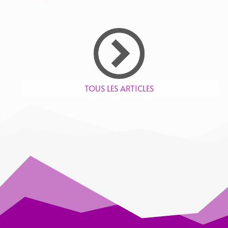
TOUS LES ARTICLES