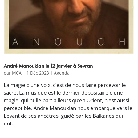
André Manoukian le 12 janvier à Sevran
par
MCA
|
1 Déc 2023
|
Agenda
La magie d’une voix, c’est de nous faire percevoir le
sacré. La musique est le dernier dépositaire d’une
magie, qui nulle part ailleurs qu’en Orient, n’est aussi
perceptible. André Manoukian nous embarque vers le
Levant de ses ancêtres, guidé par les Balkanes qui
ont...