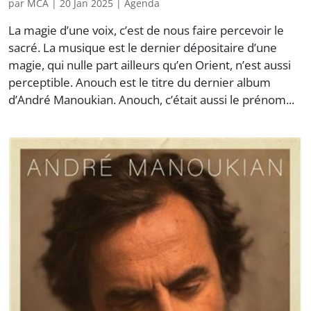
par
MCA
|
20 Jan 2025
|
Agenda
La magie d’une voix, c’est de nous faire percevoir le
sacré. La musique est le dernier dépositaire d’une
magie, qui nulle part ailleurs qu’en Orient, n’est aussi
perceptible. Anouch est le titre du dernier album
d’André Manoukian. Anouch, c’était aussi le prénom...