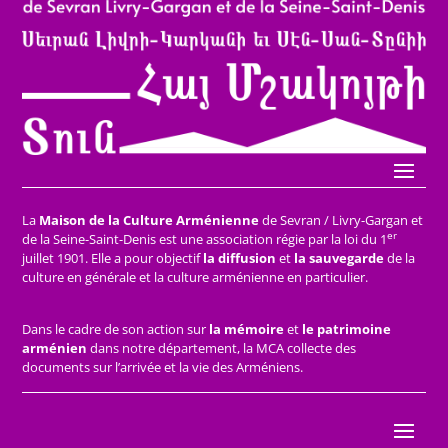
La
Maison de la Culture Arménienne
de Sevran / Livry-Gargan et
er
de la Seine-Saint-Denis est une association régie par la loi du 1
juillet 1901. Elle a pour objectif
la diffusion
et
la sauvegarde
de la
culture en générale et la culture arménienne en particulier.
Dans le cadre de son action sur
la mémoire
et
le patrimoine
arménien
dans notre département, la MCA collecte des
documents sur l’arrivée et la vie des Arméniens.