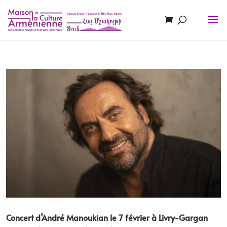
Concert d’André Manoukian le 7 février à Livry-Gargan