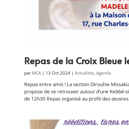
Repas de la Croix Bleue l
par
MCA
|
13 Oct 2024
|
Actualités
,
Agenda
Repas entre amis ! La section Dirouhie Missaki
propose de se retrouver autour d’une Kebbé
de 12h30 Repas organisé au profit des œuvres.