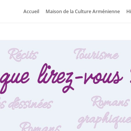
Accueil
Maison de la Culture Arménienne
Hi