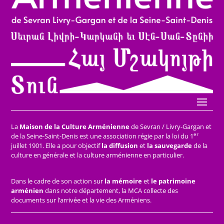
La
Maison de la Culture Arménienne
de Sevran / Livry-Gargan et
er
de la Seine-Saint-Denis est une association régie par la loi du 1
juillet 1901. Elle a pour objectif
la diffusion
et
la sauvegarde
de la
culture en générale et la culture arménienne en particulier.
Dans le cadre de son action sur
la mémoire
et
le patrimoine
arménien
dans notre département, la MCA collecte des
documents sur l’arrivée et la vie des Arméniens.