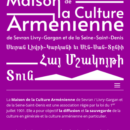
La
Maison de la Culture Arménienne
de Sevran / Livry-Gargan et
er
de la Seine-Saint-Denis est une association régie par la loi du 1
juillet 1901. Elle a pour objectif
la diffusion
et
la sauvegarde
de la
culture en générale et la culture arménienne en particulier.