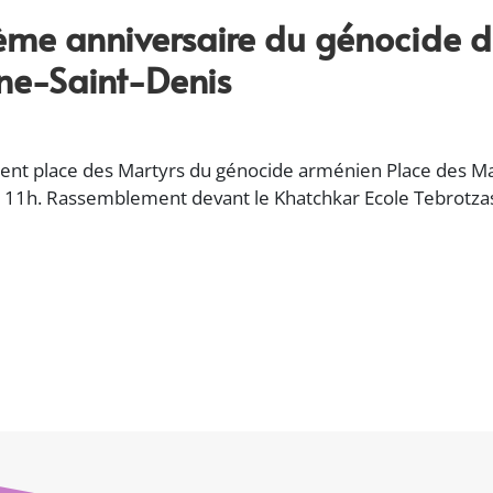
me anniversaire du génocide d
ne-Saint-Denis
ment place des Martyrs du génocide arménien Place des M
à 11h. Rassemblement devant le Khatchkar Ecole Tebrotza