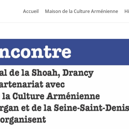
Accueil
Maison de la Culture Arménienne
Hi