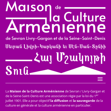
La
Maison de la Culture Arménienne
de Sevran / Livry-Gargan et
er
de la Seine-Saint-Denis est une association régie par la loi du 1
juillet 1901. Elle a pour objectif
la diffusion
et
la sauvegarde
de la
culture en générale et la culture arménienne en particulier.