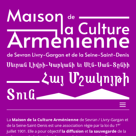
La
Maison de la Culture Arménienne
de Sevran / Livry-Gargan et
er
de la Seine-Saint-Denis est une association régie par la loi du 1
juillet 1901. Elle a pour objectif
la diffusion
et
la sauvegarde
de la