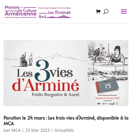
Parution le 24 mars : Les trois vies d’Arminé, disponible à la
MCA
par
MCA
|
23 Mar 2023
|
Actualités