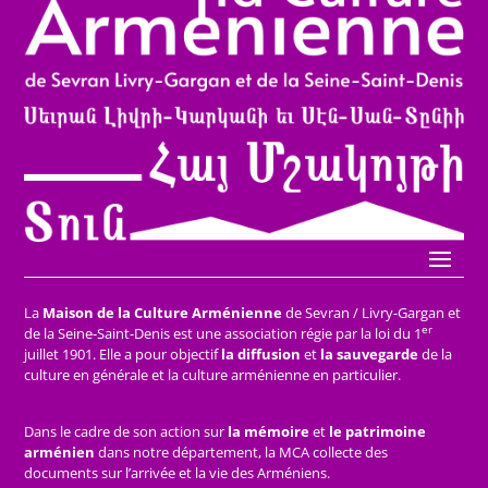
La
Maison de la Culture Arménienne
de Sevran / Livry-Gargan et
er
de la Seine-Saint-Denis est une association régie par la loi du 1
juillet 1901. Elle a pour objectif
la diffusion
et
la sauvegarde
de la
culture en générale et la culture arménienne en particulier.
Dans le cadre de son action sur
la mémoire
et
le patrimoine
arménien
dans notre département, la MCA collecte des
documents sur l’arrivée et la vie des Arméniens.